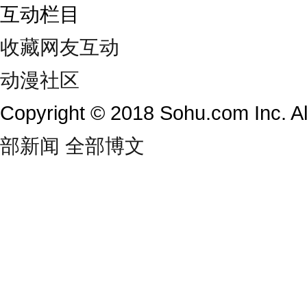
互动栏目
收藏
网友互动
动漫社区
Copyright © 2018 Sohu.com Inc.
部新闻
全部博文