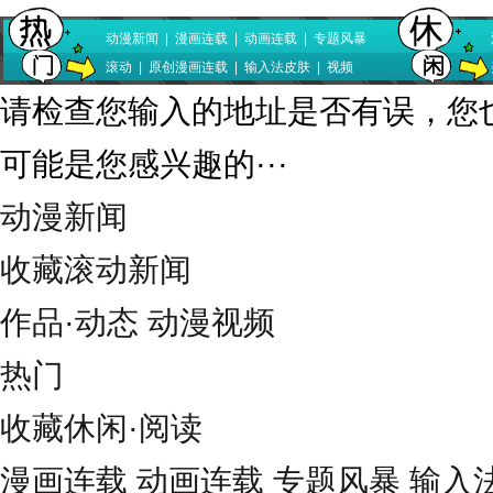
动漫新闻
|
漫画连载
|
动画连载
|
专题风暴
滚动
|
原创漫画连载
|
输入法皮肤
|
视频
请检查您输入的地址是否有误，您
可能是您感兴趣的···
动漫新闻
收藏
滚动新闻
作品·动态
动漫视频
热门
收藏
休闲·阅读
漫画连载
动画连载
专题风暴
输入